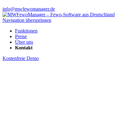
info@mwfewomanager.de
Navigation überspringen
Funktionen
Preise
Über uns
Kontakt
Kostenfreie Demo