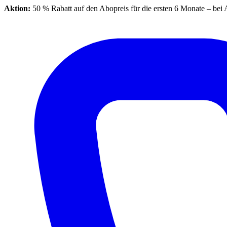
Aktion:
50 % Rabatt auf den Abopreis für die ersten 6 Monate – bei 