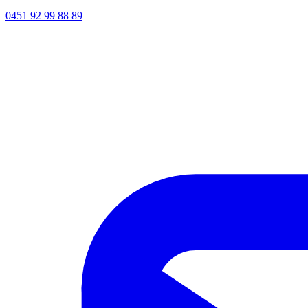
0451 92 99 88 89