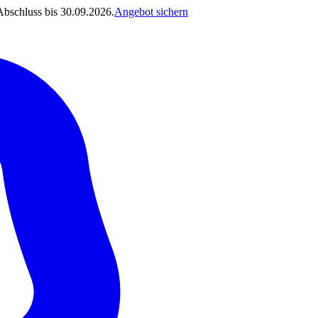
Abschluss bis 30.09.2026.
Angebot sichern