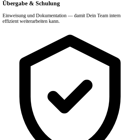
Übergabe & Schulung
Einweisung und Dokumentation — damit Dein Team intern
effizient weiterarbeiten kann.