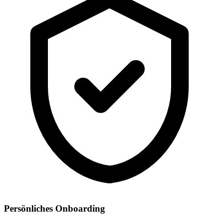
Persönliches Onboarding