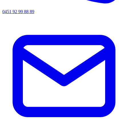
0451 92 99 88 89