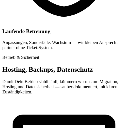
Laufende Betreuung
Anpassungen, Sonder­fälle, Wachstum — wir bleiben Ansprech­
partner ohne Ticket-System.
Betrieb & Sicherheit
Hosting, Backups, Datenschutz
Damit Dein Betrieb stabil läuft, kümmern wir uns um Migration,
Hosting und Datensicherheit — sauber dokumentiert, mit klaren
Zuständigkeiten.