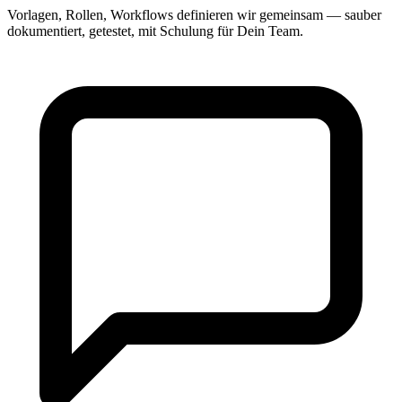
Vorlagen, Rollen, Workflows definieren wir gemeinsam — sauber
dokumentiert, getestet, mit Schulung für Dein Team.