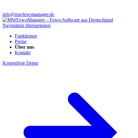
info@mwfewomanager.de
Navigation überspringen
Funktionen
Preise
Über uns
Kontakt
Kostenfreie Demo