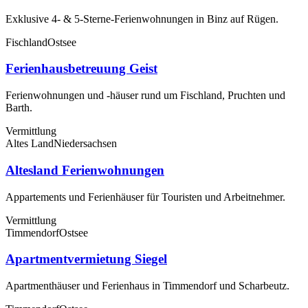
Exklusive 4- & 5-Sterne-Ferienwohnungen in Binz auf Rügen.
Fischland
Ostsee
Ferienhausbetreuung Geist
Ferienwohnungen und -häuser rund um Fischland, Pruchten und
Barth.
Vermittlung
Altes Land
Niedersachsen
Altesland Ferienwohnungen
Appartements und Ferienhäuser für Touristen und Arbeitnehmer.
Vermittlung
Timmendorf
Ostsee
Apartmentvermietung Siegel
Apartmenthäuser und Ferienhaus in Timmendorf und Scharbeutz.