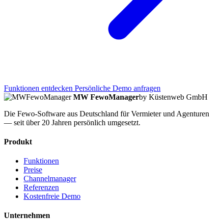
Funktionen entdecken
Persönliche Demo anfragen
MW FewoManager
by Küstenweb GmbH
Die Fewo-Software aus Deutschland für Vermieter und Agenturen
— seit über 20 Jahren persönlich umgesetzt.
Produkt
Funktionen
Preise
Channelmanager
Referenzen
Kostenfreie Demo
Unternehmen