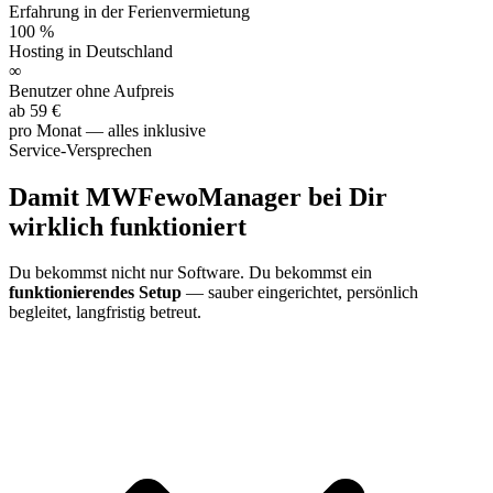
Erfahrung in der Ferien­vermietung
100 %
Hosting in Deutschland
∞
Benutzer ohne Aufpreis
ab 59 €
pro Monat — alles inklusive
Service-Versprechen
Damit MWFewoManager bei Dir
wirklich funktioniert
Du bekommst nicht nur Software. Du bekommst ein
funktionierendes Setup
— sauber eingerichtet, persönlich
begleitet, langfristig betreut.