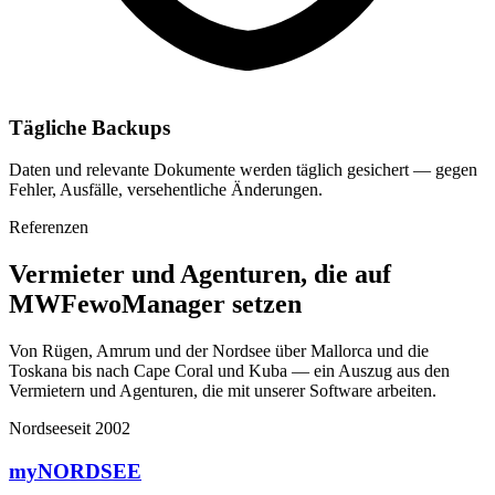
Tägliche Backups
Daten und relevante Dokumente werden täglich gesichert — gegen
Fehler, Ausfälle, versehentliche Änderungen.
Referenzen
Vermieter und Agenturen, die auf
MWFewoManager setzen
Von Rügen, Amrum und der Nordsee über Mallorca und die
Toskana bis nach Cape Coral und Kuba — ein Auszug aus den
Vermietern und Agenturen, die mit unserer Software arbeiten.
Nordsee
seit 2002
myNORDSEE