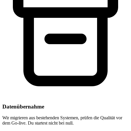
Datenübernahme
Wir migrieren aus bestehenden Systemen, prüfen die Qualität vor
dem Go-live. Du startest nicht bei null.