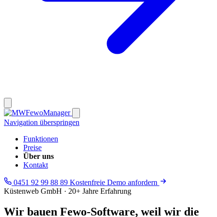
Navigation überspringen
Funktionen
Preise
Über uns
Kontakt
0451 92 99 88 89
Kostenfreie Demo anfordern
Küstenweb GmbH · 20+ Jahre Erfahrung
Wir bauen Fewo-Software, weil wir die