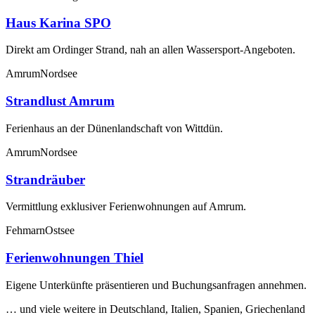
Haus Karina SPO
Direkt am Ordinger Strand, nah an allen Wassersport-Angeboten.
Amrum
Nordsee
Strandlust Amrum
Ferienhaus an der Dünenlandschaft von Wittdün.
Amrum
Nordsee
Strandräuber
Vermittlung exklusiver Ferienwohnungen auf Amrum.
Fehmarn
Ostsee
Ferienwohnungen Thiel
Eigene Unterkünfte präsentieren und Buchungsanfragen annehmen.
… und viele weitere in Deutschland, Italien, Spanien, Griechenland