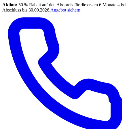
Aktion:
50 % Rabatt auf den Abopreis für die ersten 6 Monate – bei
Abschluss bis 30.09.2026.
Angebot sichern