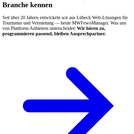
Branche kennen
Seit über 20 Jahren entwickeln wir aus Lübeck Web-Lösungen für
Tourismus und Vermietung — heute MWFewoManager. Was uns
von Plattform-Anbietern unterscheidet:
Wir hören zu,
programmieren passend, bleiben Ansprech­partner.