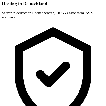
Hosting in Deutschland
Server in deutschen Rechenzentren, DSGVO-konform, AVV
inklusive.