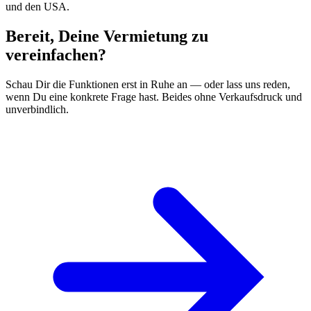
und den USA.
Bereit, Deine Vermietung zu
vereinfachen?
Schau Dir die Funktionen erst in Ruhe an — oder lass uns reden,
wenn Du eine konkrete Frage hast. Beides ohne Verkaufsdruck und
unverbindlich.