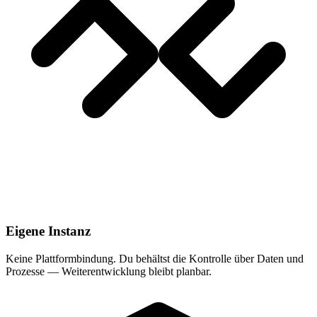
Eigene Instanz
Keine Plattform­bindung. Du behältst die Kontrolle über Daten und
Prozesse — Weiterentwicklung bleibt planbar.